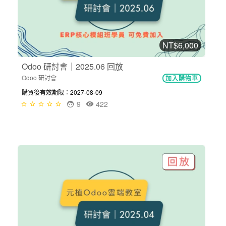
NT$6,000
Odoo 研討會｜2025.06 回放
Odoo 研討會
加入購物車
購買後有效期限：2027-08-09
9
422