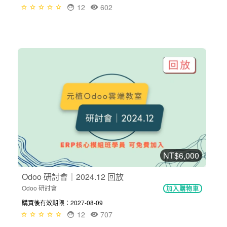
12
602
NT$6,000
Odoo 研討會｜2024.12 回放
Odoo 研討會
加入購物車
購買後有效期限：2027-08-09
12
707