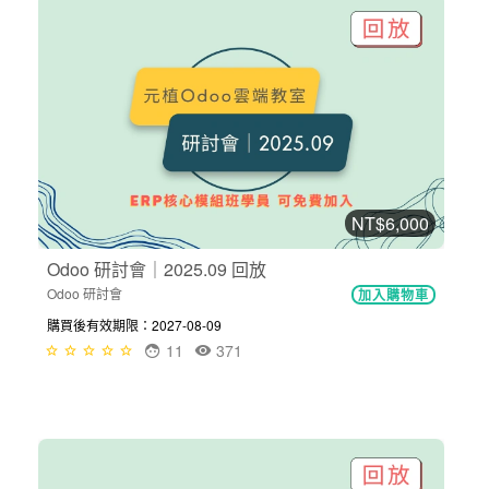
NT$6,000
Odoo 研討會｜2025.09 回放
Odoo 研討會
加入購物車
購買後有效期限：2027-08-09
11
371