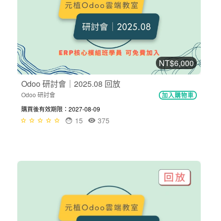
NT$6,000
Odoo 研討會｜2025.08 回放
Odoo 研討會
加入購物車
購買後有效期限：2027-08-09
15
375