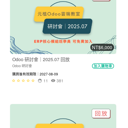
NT$6,000
Odoo 研討會｜2025.07 回放
Odoo 研討會
加入購物車
購買後有效期限：2027-08-09
11
381