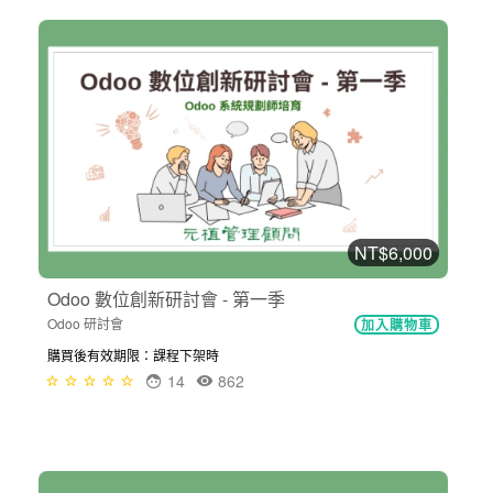
NT$6,000
Odoo 數位創新研討會 - 第一季
Odoo 研討會
加入購物車
購買後有效期限：課程下架時
14
862