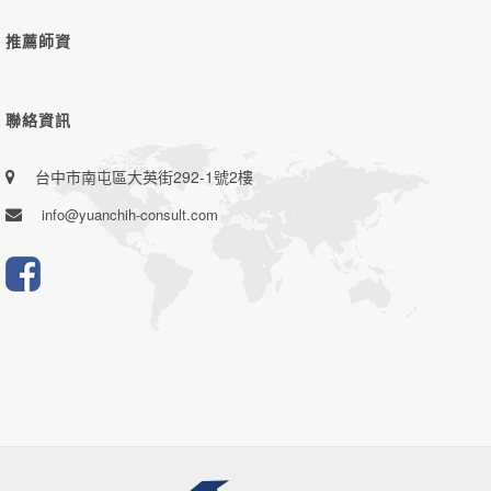
推薦師資
聯絡資訊
台中市南屯區大英街292-1號2樓
info@yuanchih-consult.com