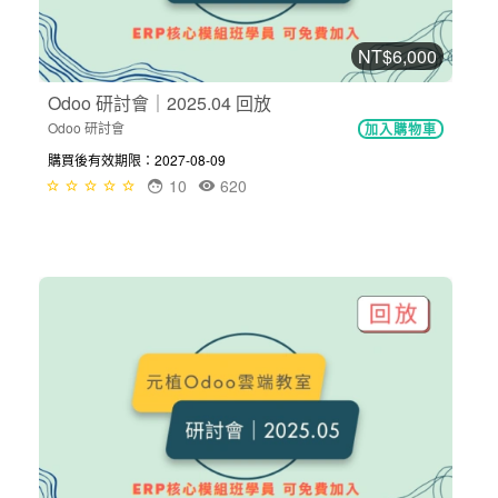
NT$6,000
Odoo 研討會｜2025.04 回放
Odoo 研討會
加入購物車
購買後有效期限：2027-08-09
10
620