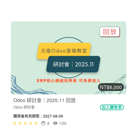
NT$6,000
Odoo 研討會｜2025.11 回放
Odoo 研討會
加入購物車
購買後有效期限：2027-08-09
8
199