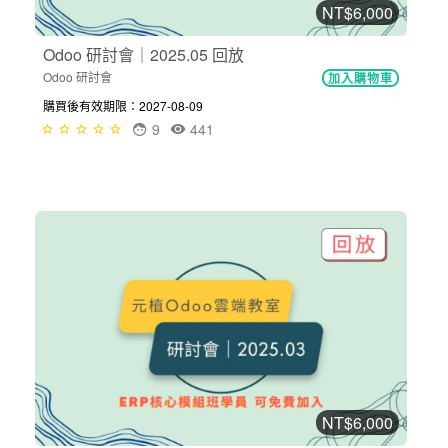
NT$6,000
Odoo 研討會｜2025.05 回放
Odoo 研討會
加入購物車
購買後有效期限：2027-08-09
9
441
NT$6,000