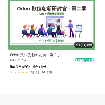
NT$6,000
Odoo 數位創新研討會 - 第二季
Odoo 研討會
加入購物車
購買後有效期限：課程下架時
11
498