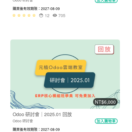
加入購物車
購買後有效期限：2027-08-09
12
705
NT$6,000
Odoo 研討會｜2025.01 回放
Odoo 研討會
加入購物車
購買後有效期限：2027-08-09