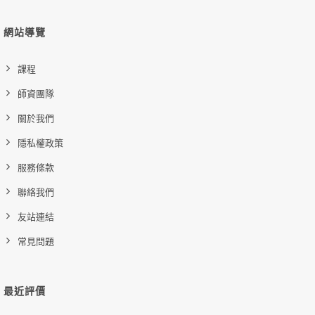
網站導覽
課程
師資團隊
關於我們
隱私權政策
服務條款
聯絡我們
友站連結
常見問題
最近評價