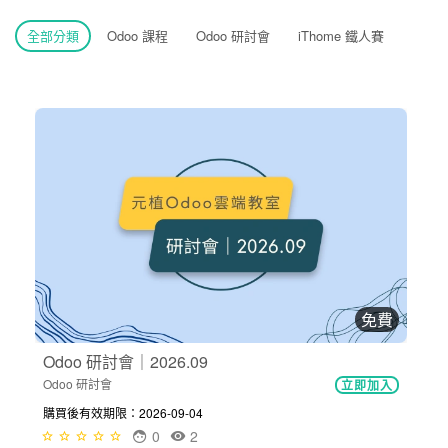
全部分類
Odoo 課程
Odoo 研討會
iThome 鐵人賽
免費
Odoo 研討會｜2026.09
Odoo 研討會
立即加入
購買後有效期限：2026-09-04
0
2