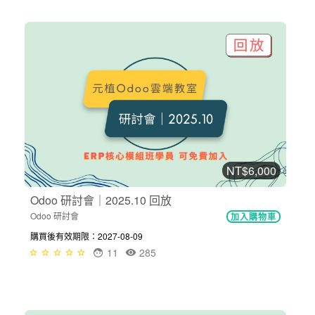
NT$6,000
Odoo 研討會｜2025.10 回放
Odoo 研討會
加入購物車
購買後有效期限：2027-08-09
11
285