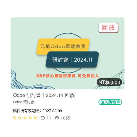
NT$6,000
Odoo 研討會｜2024.11 回放
Odoo 研討會
加入購物車
購買後有效期限：2027-08-09
11
1055