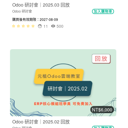
Odoo 研討會｜2025.03 回放
Odoo 研討會
加入購物車
購買後有效期限：2027-08-09
11
500
NT$6,000
Odoo 研討會｜2025.02 回放
Odoo 研討會