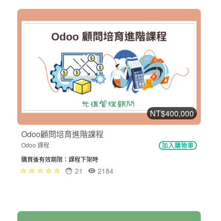
NT$400,000
Odoo顧問培育進階課程
Odoo 課程
加入購物車
購買後有效期限：課程下架時
21
2184