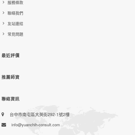
服務條款
聯絡我們
友站連結
常見問題
最近評價
推薦師資
聯絡資訊
台中市南屯區大英街292-1號2樓
info@yuanchih-consult.com