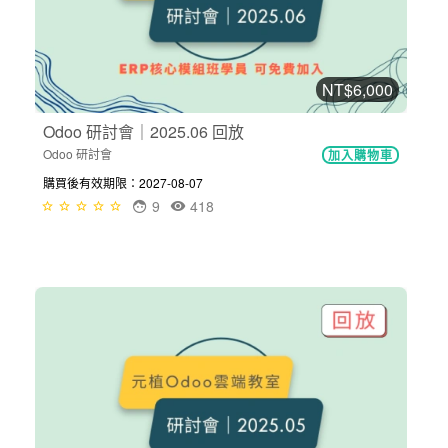
NT$6,000
Odoo 研討會｜2025.06 回放
Odoo 研討會
加入購物車
購買後有效期限：2027-08-07
9
418