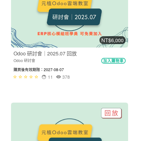
NT$6,000
Odoo 研討會｜2025.07 回放
Odoo 研討會
加入購物車
購買後有效期限：2027-08-07
11
378