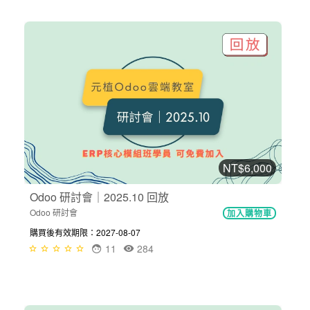
NT$6,000
Odoo 研討會｜2025.10 回放
Odoo 研討會
加入購物車
購買後有效期限：2027-08-07
11
284