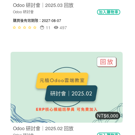
Odoo 研討會｜2025.03 回放
Odoo 研討會
加入購物車
購買後有效期限：2027-08-07
11
497
NT$6,000
Odoo 研討會｜2025.02 回放
Odoo 研討會