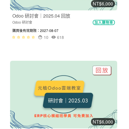
NT$6,000
Odoo 研討會｜2025.04 回放
Odoo 研討會
加入購物車
購買後有效期限：2027-08-07
10
618
NT$6,000