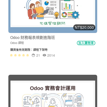
NT$20,000
Odoo 財務報表規劃進階班
Odoo 課程
加入購物車
購買後有效期限：課程下架時
21
2014