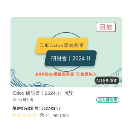
NT$6,000
Odoo 研討會｜2024.11 回放
Odoo 研討會
加入購物車
購買後有效期限：2027-08-07
11
1050