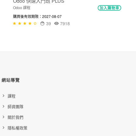
Odoo 快速入門班 PLUS
Odoo 課程
加入購物車
購買後有效期限：2027-08-07
39
7918
網站導覽
課程
師資團隊
關於我們
隱私權政策