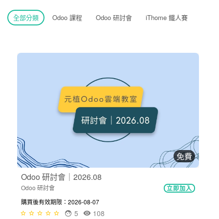
全部分類
Odoo 課程
Odoo 研討會
iThome 鐵人賽
免費
Odoo 研討會｜2026.08
Odoo 研討會
立即加入
購買後有效期限：2026-08-07
5
108