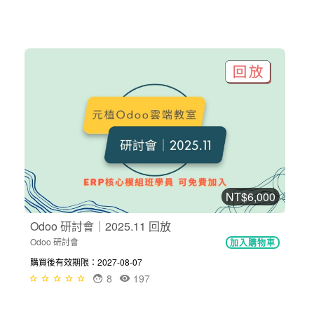
NT$6,000
Odoo 研討會｜2025.11 回放
Odoo 研討會
加入購物車
購買後有效期限：2027-08-07
8
197