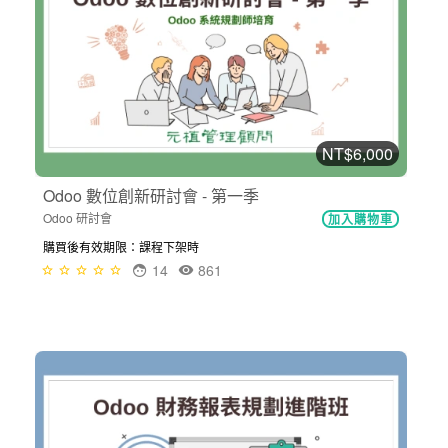
NT$6,000
Odoo 數位創新研討會 - 第一季
Odoo 研討會
加入購物車
購買後有效期限：課程下架時
14
861