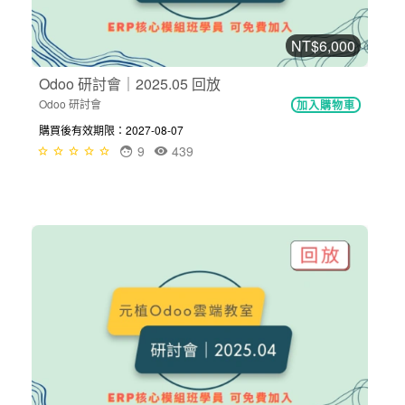
NT$6,000
Odoo 研討會｜2025.05 回放
Odoo 研討會
加入購物車
購買後有效期限：2027-08-07
9
439