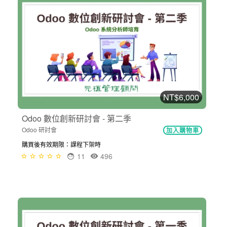
NT$6,000
Odoo 數位創新研討會 - 第二季
Odoo 研討會
加入購物車
購買後有效期限：課程下架時
11
496