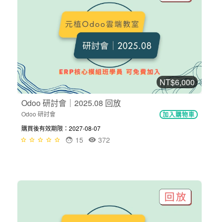
NT$6,000
Odoo 研討會｜2025.08 回放
Odoo 研討會
加入購物車
購買後有效期限：2027-08-07
15
372