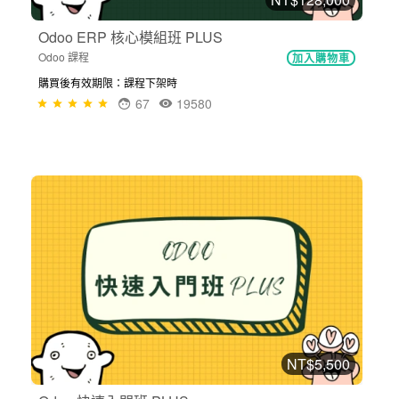
Odoo ERP 核心模組班 PLUS
Odoo 課程
加入購物車
購買後有效期限：課程下架時
67
19580
NT$5,500