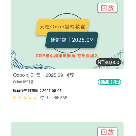
NT$6,000
Odoo 研討會｜2025.09 回放
Odoo 研討會
加入購物車
購買後有效期限：2027-08-07
11
365