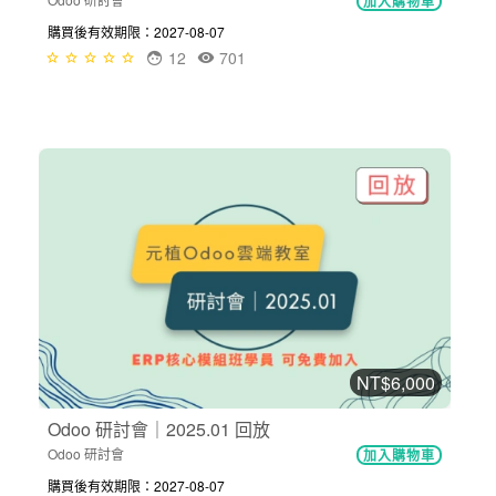
加入購物車
購買後有效期限：2027-08-07
12
701
NT$6,000
Odoo 研討會｜2025.01 回放
Odoo 研討會
加入購物車
購買後有效期限：2027-08-07