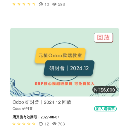
12
598
NT$6,000
Odoo 研討會｜2024.12 回放
Odoo 研討會
加入購物車
購買後有效期限：2027-08-07
12
703