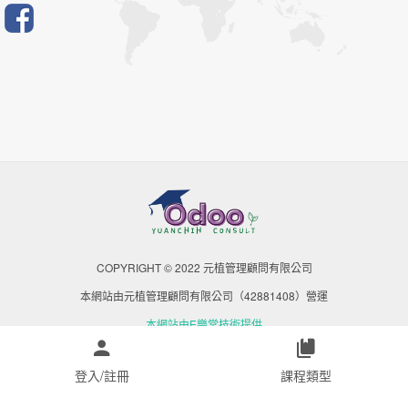
COPYRIGHT © 2022 元植管理顧問有限公司
本網站由元植管理顧問有限公司（42881408）營運
本網站由E樂堂技術提供
登入/註冊
課程類型