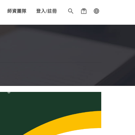
師資團隊
登入/註冊