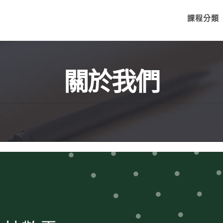
課程分類
關於我們