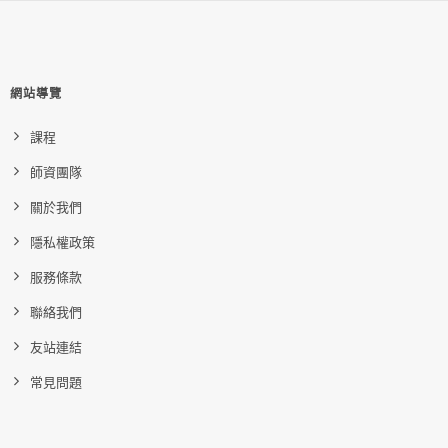
網站導覽
課程
師資團隊
關於我們
隱私權政策
服務條款
聯絡我們
友站連結
常見問題