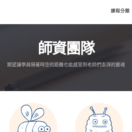
課程分類
師資團隊
期望讓學員隔著時空的距離也能感受到老師們澎湃的靈魂