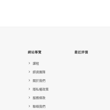
網站導覽
最近評價
課程
師資團隊
關於我們
隱私權政策
服務條款
聯絡我們