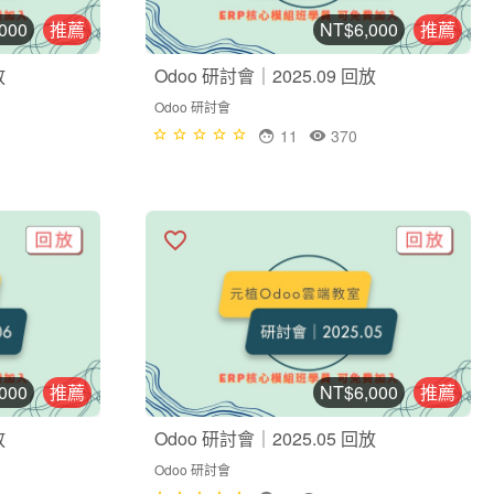
000
推薦
NT$6,000
推薦
放
Odoo 研討會｜2025.09 回放
Odoo 研討會
11
370
000
推薦
NT$6,000
推薦
放
Odoo 研討會｜2025.05 回放
Odoo 研討會