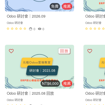
免費
推薦
Odoo 研討會｜2026.09
Odoo 研討
Odoo 研討會
Odoo 研討會
0
0
NT$6,000
推薦
Odoo 研討會｜2025.08 回放
Odoo 研討
Odoo 研討會
Odoo 研討會