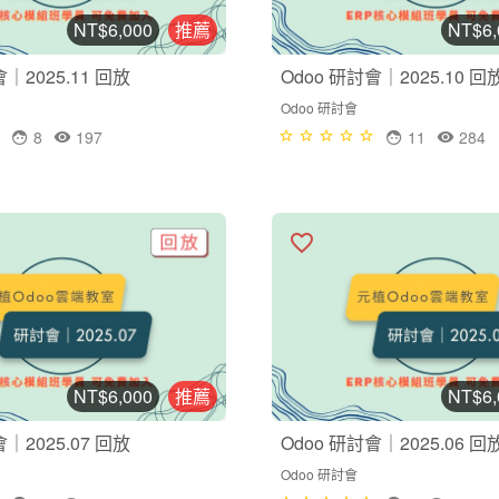
NT$6,000
推薦
NT$6,
會｜2025.11 回放
Odoo 研討會｜2025.10 回
Odoo 研討會
8
197
11
284
NT$6,000
推薦
NT$6,
會｜2025.07 回放
Odoo 研討會｜2025.06 回
Odoo 研討會