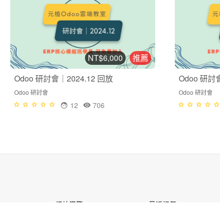
NT$6,000
推薦
Odoo 研討會｜2024.12 回放
Odoo 研討
Odoo 研討會
Odoo 研討會
12
706
網站導覽
最近評價