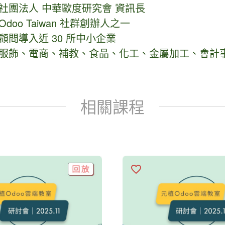
 社團法人 中華歐度研究會 資訊長
Odoo Taiwan 社群創辦人之一
顧問導入近 30 所中小企業
 服飾、電商、補教、食品、化工、金屬加工、會計事務
相關課程