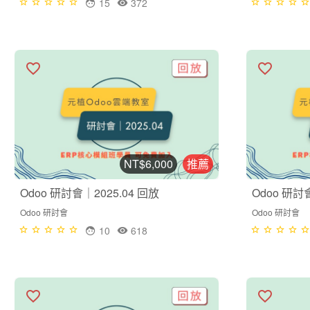
15
372
NT$6,000
推薦
Odoo 研討會｜2025.04 回放
Odoo 研討
Odoo 研討會
Odoo 研討會
10
618