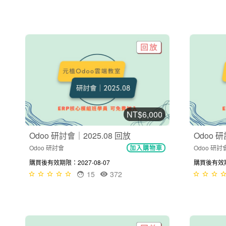
NT$6,000
Odoo 研討會｜2025.08 回放
Odoo 研
Odoo 研討會
Odoo 研討
加入購物車
購買後有效期限：2027-08-07
購買後有效期限
15
372