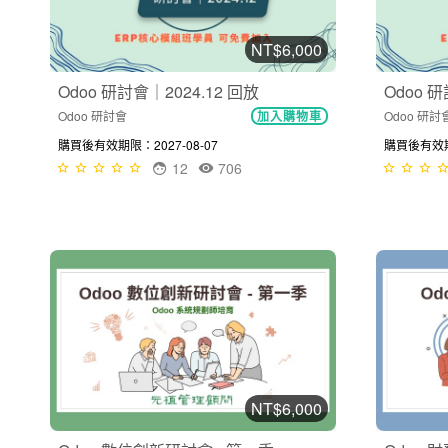
NT$6,000
Odoo 研討會｜2024.12 回放
Odoo 研
Odoo 研討會
Odoo 研討
加入購物車
購買後有效期限：2027-08-07
購買後有效期限
12
706
NT$6,000