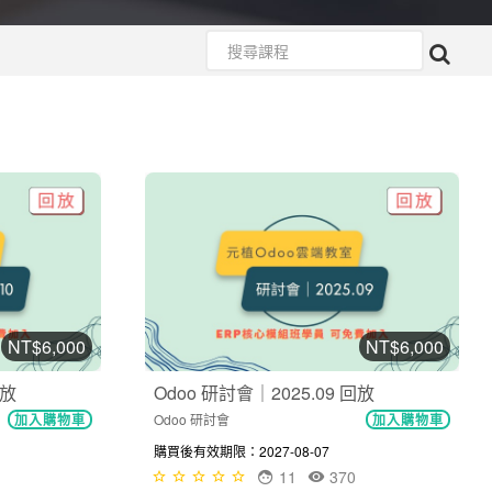
NT$6,000
NT$6,000
回放
Odoo 研討會｜2025.09 回放
Odoo 研討會
加入購物車
加入購物車
購買後有效期限：2027-08-07
11
370