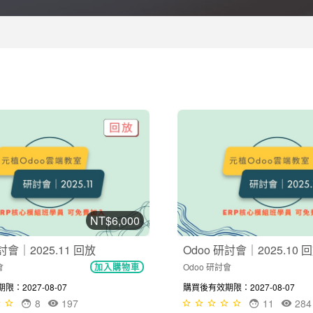
NT$6,000
討會｜2025.11 回放
Odoo 研討會｜2025.10 
會
Odoo 研討會
加入購物車
：2027-08-07
購買後有效期限：2027-08-07
8
197
11
284