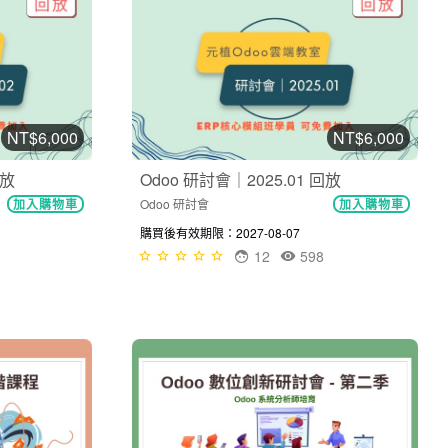
NT$6,000
NT$6,000
回放
Odoo 研討會｜2025.01 回放
Odoo 研討會
加入購物車
加入購物車
購買後有效期限：2027-08-07
12
598