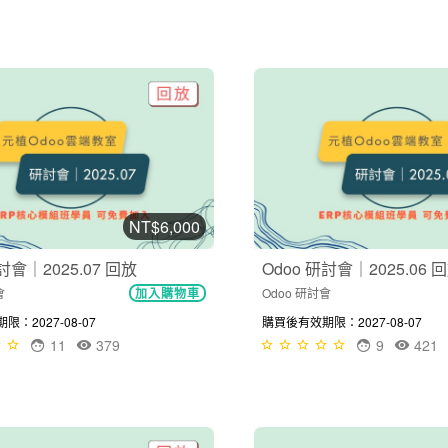
NT$6,000
討會｜2025.07 回放
Odoo 研討會｜2025.06 
會
Odoo 研討會
加入購物車
：2027-08-07
購買後有效期限：2027-08-07
11
379
9
421