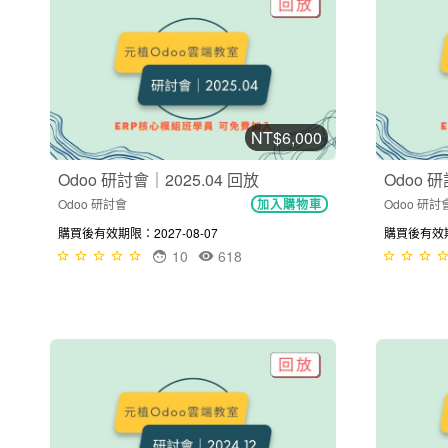
NT$6,000
Odoo 研討會｜2025.04 回放
Odoo 研
Odoo 研討會
Odoo 研討
加入購物車
購買後有效期限：2027-08-07
購買後有效期限
10
618