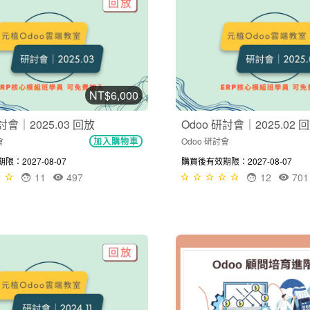
NT$6,000
討會｜2025.03 回放
Odoo 研討會｜2025.02 
會
Odoo 研討會
加入購物車
：2027-08-07
購買後有效期限：2027-08-07
11
497
12
701