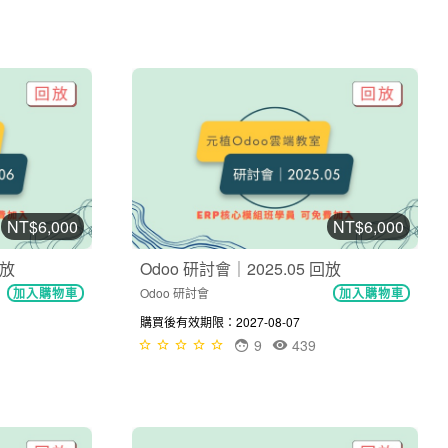
NT$6,000
NT$6,000
回放
Odoo 研討會｜2025.05 回放
Odoo 研討會
加入購物車
加入購物車
購買後有效期限：2027-08-07
9
439