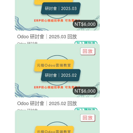
NT$6,000
Odoo 研討會｜2025.03 回放
Odoo 研討會
加入購物車
購買後有效期限：2027-08-08
11
499
NT$6,000
Odoo 研討會｜2025.02 回放
Odoo 研討會
加入購物車
購買後有效期限：2027-08-08
12
703