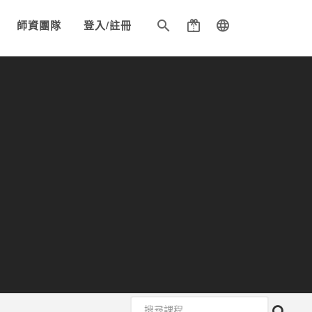
師資團隊
登入/註冊