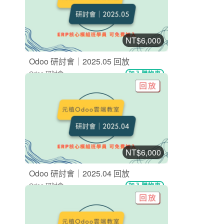
NT$6,000
Odoo 研討會｜2025.05 回放
Odoo 研討會
加入購物車
購買後有效期限：2027-08-08
9
439
NT$6,000
Odoo 研討會｜2025.04 回放
Odoo 研討會
加入購物車
購買後有效期限：2027-08-08
10
618