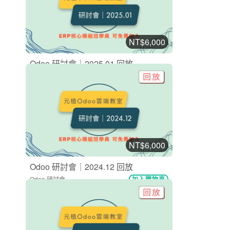
NT$6,000
Odoo 研討會｜2025.01 回放
Odoo 研討會
加入購物車
購買後有效期限：2027-08-08
12
600
NT$6,000
Odoo 研討會｜2024.12 回放
Odoo 研討會
加入購物車
購買後有效期限：2027-08-08
12
706