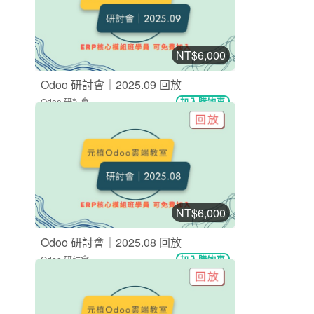
NT$6,000
Odoo 研討會｜2025.09 回放
Odoo 研討會
加入購物車
購買後有效期限：2027-08-08
11
370
NT$6,000
Odoo 研討會｜2025.08 回放
Odoo 研討會
加入購物車
購買後有效期限：2027-08-08
15
372