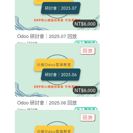
NT$6,000
Odoo 研討會｜2025.07 回放
Odoo 研討會
加入購物車
購買後有效期限：2027-08-08
11
379
NT$6,000
Odoo 研討會｜2025.06 回放
Odoo 研討會
加入購物車
購買後有效期限：2027-08-08
9
421