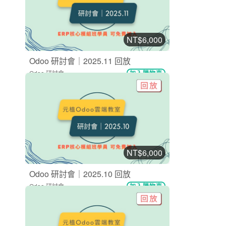
NT$6,000
Odoo 研討會｜2025.11 回放
Odoo 研討會
加入購物車
購買後有效期限：2027-08-08
8
198
NT$6,000
Odoo 研討會｜2025.10 回放
Odoo 研討會
加入購物車
購買後有效期限：2027-08-08
11
284