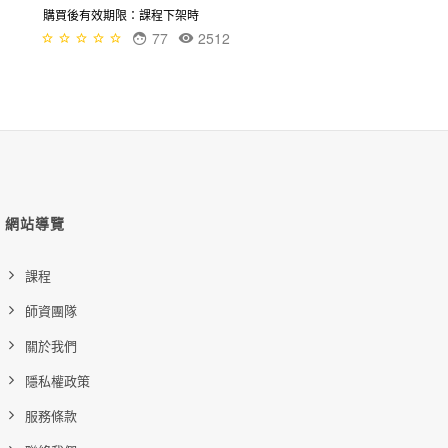
購買後有效期限：課程下架時
77
2512
網站導覽
課程
師資團隊
關於我們
隱私權政策
服務條款