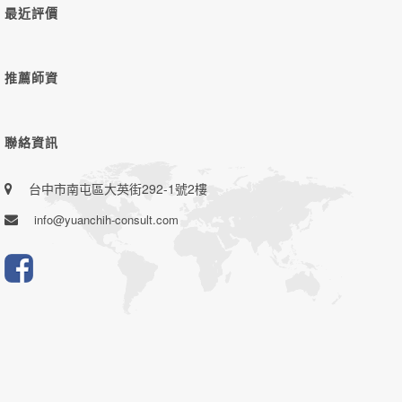
最近評價
推薦師資
聯絡資訊
台中市南屯區大英街292-1號2樓
info@yuanchih-consult.com