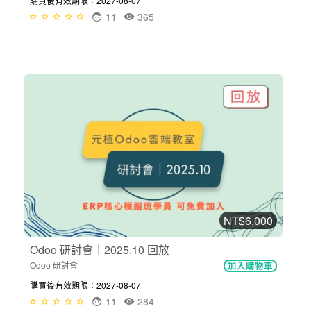
購買後有效期限：2027-08-07
11
365
NT$6,000
Odoo 研討會｜2025.10 回放
Odoo 研討會
加入購物車
購買後有效期限：2027-08-07
11
284