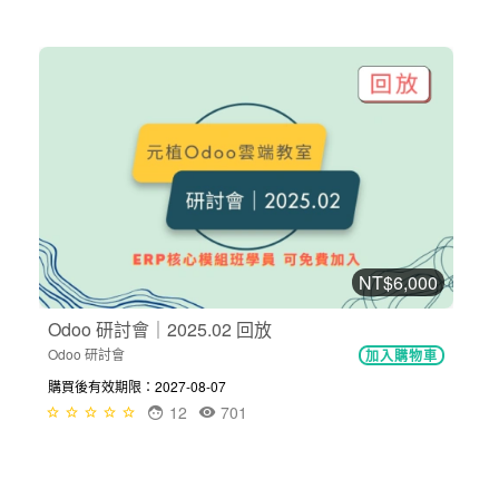
NT$6,000
Odoo 研討會｜2025.02 回放
Odoo 研討會
加入購物車
購買後有效期限：2027-08-07
12
701