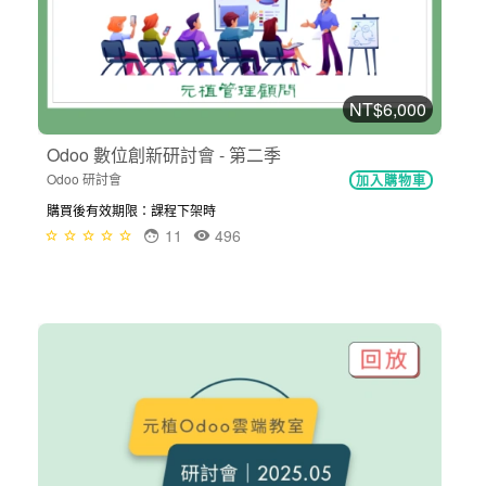
NT$6,000
Odoo 數位創新研討會 - 第二季
Odoo 研討會
加入購物車
購買後有效期限：課程下架時
11
496