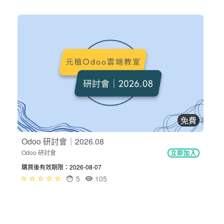
免費
Odoo 研討會｜2026.08
Odoo 研討會
立即加入
購買後有效期限：2026-08-07
5
105