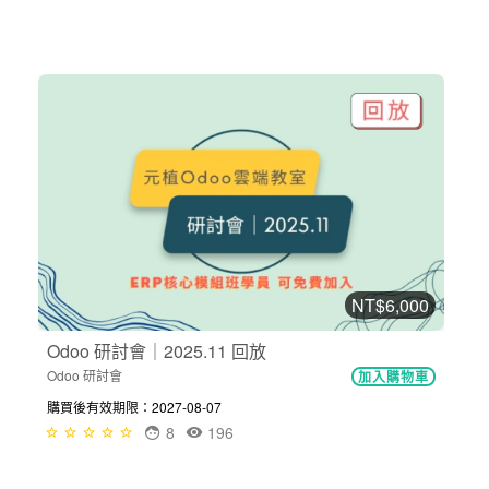
NT$6,000
Odoo 研討會｜2025.11 回放
Odoo 研討會
加入購物車
購買後有效期限：2027-08-07
8
196