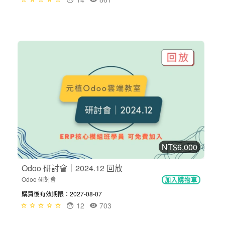
NT$6,000
Odoo 研討會｜2024.12 回放
Odoo 研討會
加入購物車
購買後有效期限：2027-08-07
12
703