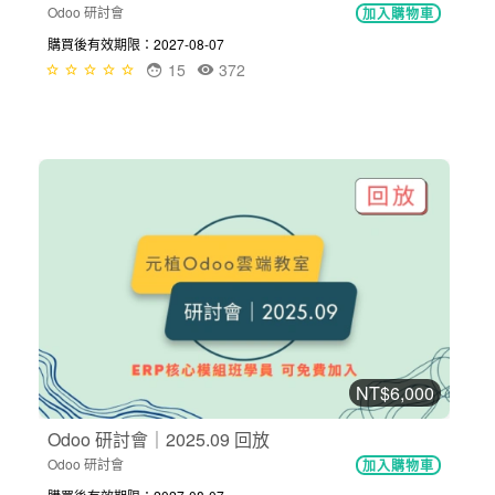
Odoo 研討會
加入購物車
購買後有效期限：2027-08-07
15
372
NT$6,000
Odoo 研討會｜2025.09 回放
Odoo 研討會
加入購物車