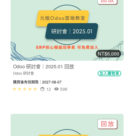
NT$6,000
Odoo 研討會｜2025.01 回放
Odoo 研討會
加入購物車
購買後有效期限：2027-08-07
12
598