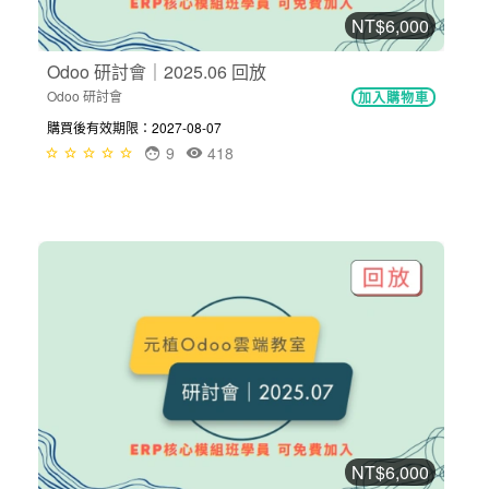
NT$6,000
Odoo 研討會｜2025.06 回放
Odoo 研討會
加入購物車
購買後有效期限：2027-08-07
9
418
NT$6,000