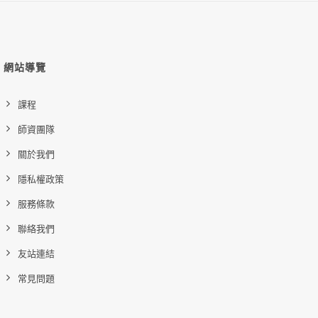
網站導覽
課程
師資團隊
關於我們
隱私權政策
服務條款
聯絡我們
友站連結
常見問題