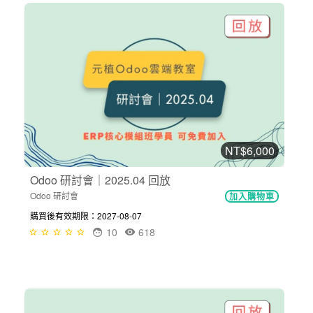
NT$6,000
Odoo 研討會｜2025.04 回放
Odoo 研討會
加入購物車
購買後有效期限：2027-08-07
10
618