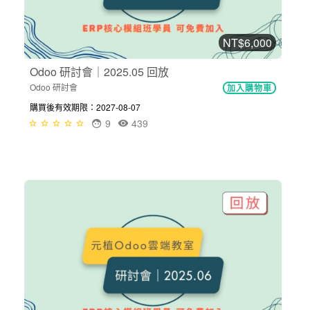
NT$6,000
Odoo 研討會｜2025.05 回放
Odoo 研討會
加入購物車
購買後有效期限：2027-08-07
9
439