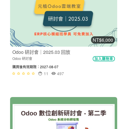
NT$6,000
Odoo 研討會｜2025.03 回放
Odoo 研討會
加入購物車
購買後有效期限：2027-08-07
11
497