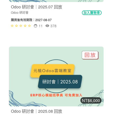
Odoo 研討會｜2025.07 回放
Odoo 研討會
加入購物車
購買後有效期限：2027-08-07
11
378
NT$6,000
Odoo 研討會｜2025.08 回放