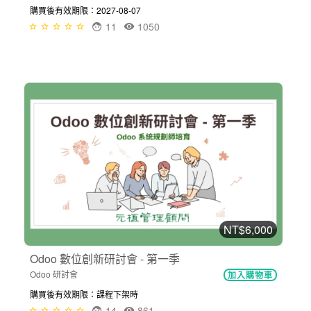
購買後有效期限：2027-08-07
11
1050
NT$6,000
Odoo 數位創新研討會 - 第一季
Odoo 研討會
加入購物車
購買後有效期限：課程下架時
14
861