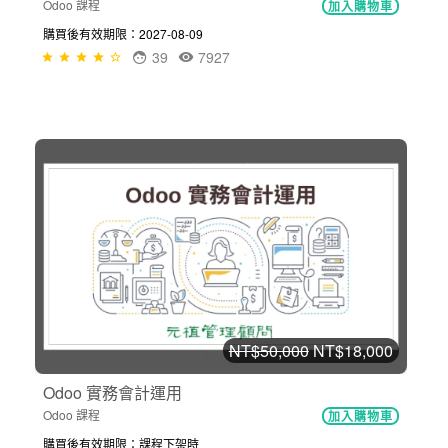
Odoo 課程
加入購物車
購買後有效期限：2027-08-09
39
7927
NT$50,000
NT$18,000
Odoo 實務會計運用
Odoo 課程
加入購物車
購買後有效期限：課程下架時