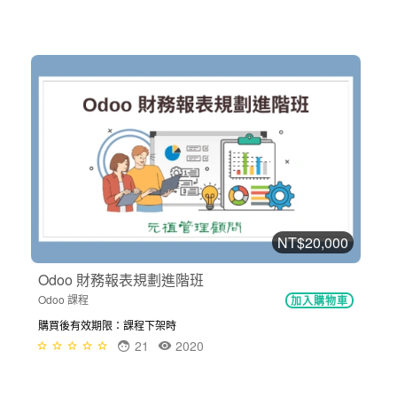
NT$20,000
Odoo 財務報表規劃進階班
Odoo 課程
加入購物車
購買後有效期限：課程下架時
21
2020