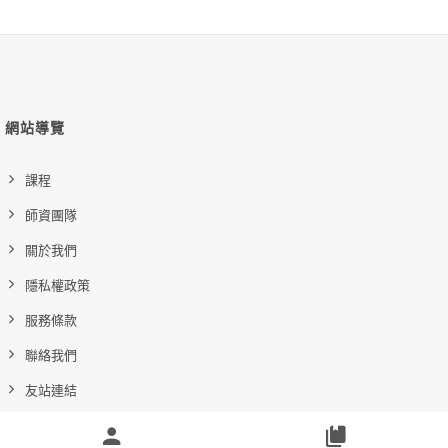
網站導覽
課程
師資團隊
關於我們
隱私權政策
服務條款
聯絡我們
友站連結
常見問題