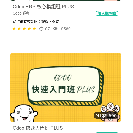
Odoo ERP 核心模組班 PLUS
Odoo 課程
加入購物車
購買後有效期限：課程下架時
67
19589
NT$5,500
Odoo 快速入門班 PLUS