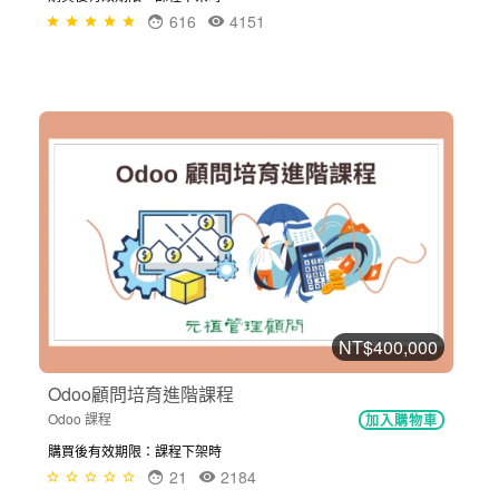
616
4151
NT$400,000
Odoo顧問培育進階課程
Odoo 課程
加入購物車
購買後有效期限：課程下架時
21
2184