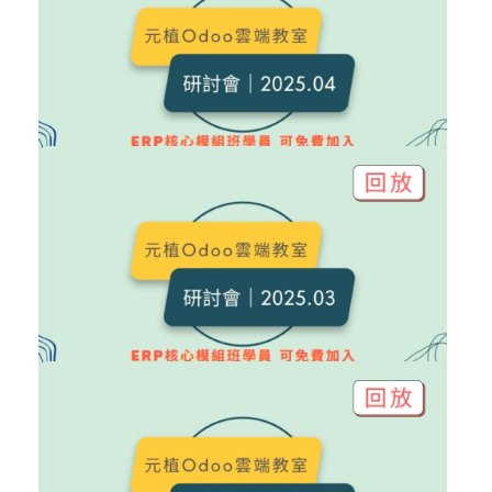
Odoo 研討會
加入購物車
購買後有效期限：2027-08-08
9
439
NT$6,000
Odoo 研討會｜2025.04 回放
Odoo 研討會
加入購物車
購買後有效期限：2027-08-08
10
618
NT$6,000
Odoo 研討會｜2025.03 回放
Odoo 研討會
加入購物車
購買後有效期限：2027-08-08