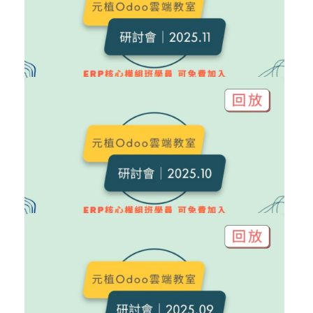
購買後有效期限：2026-09-04
0
0
NT$6,000
Odoo 研討會｜2025.11 回放
Odoo 研討會
加入購物車
購買後有效期限：2027-08-08
8
198
NT$6,000
Odoo 研討會｜2025.10 回放
Odoo 研討會
加入購物車
購買後有效期限：2027-08-08
11
284