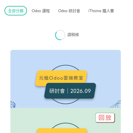
全部分類
Odoo 課程
Odoo 研討會
iThome 鐵人賽
請稍候
免費
Odoo 研討會｜2026.09
Odoo 研討會
立即加入