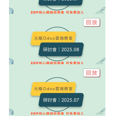
NT$6,000
Odoo 研討會｜2025.09 回放
Odoo 研討會
加入購物車
購買後有效期限：2027-08-08
11
370
NT$6,000
Odoo 研討會｜2025.08 回放
Odoo 研討會
加入購物車
購買後有效期限：2027-08-08
15
372