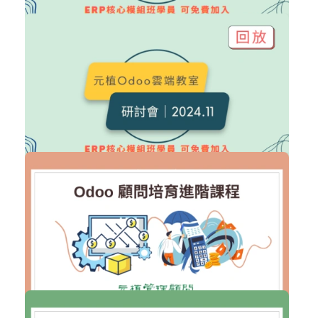
NT$6,000
Odoo 研討會｜2024.12 回放
Odoo 研討會
加入購物車
購買後有效期限：2027-08-08
12
706
NT$6,000
Odoo 研討會｜2024.11 回放
Odoo 研討會
加入購物車
購買後有效期限：2027-08-08
11
1053
NT$400,000