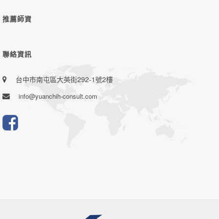
推薦師資
聯絡資訊
台中市南屯區大英街292-1號2樓
info@yuanchih-consult.com