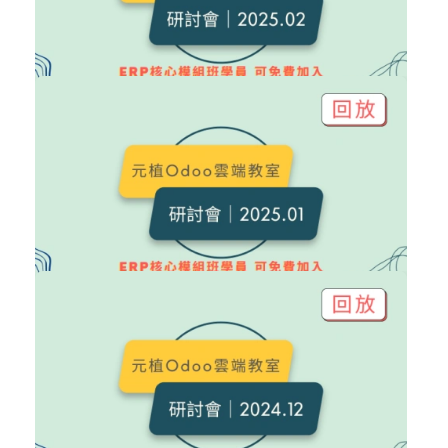
11
499
NT$6,000
Odoo 研討會｜2025.02 回放
Odoo 研討會
加入購物車
購買後有效期限：2027-08-08
12
703
NT$6,000
Odoo 研討會｜2025.01 回放
Odoo 研討會
加入購物車
購買後有效期限：2027-08-08
12
600