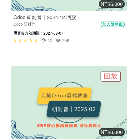
NT$6,000
Odoo 研討會｜2024.12 回放
Odoo 研討會
加入購物車
購買後有效期限：2027-08-07
12
706
NT$6,000