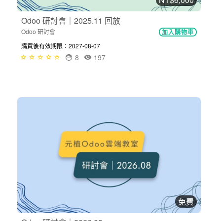
Odoo 研討會｜2025.11 回放
Odoo 研討會
加入購物車
購買後有效期限：2027-08-07
8
197
免費