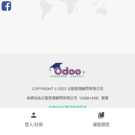
COPYRIGHT © 2022 元植管理顧問有限公司
本網站由元植管理顧問有限公司（42881408）營運
本網站由E樂堂技術提供
登入/註冊
課程類型