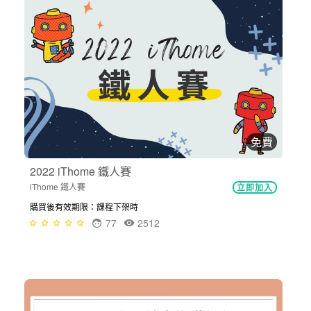
免費
2022 iThome 鐵人賽
iThome 鐵人賽
立即加入
購買後有效期限：課程下架時
77
2512