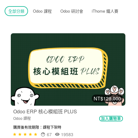
全部分類
Odoo 課程
Odoo 研討會
iThome 鐵人賽
NT$128,000
Odoo ERP 核心模組班 PLUS
Odoo 課程
加入購物車
購買後有效期限：課程下架時
67
19583