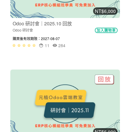
NT$6,000
Odoo 研討會｜2025.10 回放
Odoo 研討會
加入購物車
購買後有效期限：2027-08-07
11
284
NT$6,000