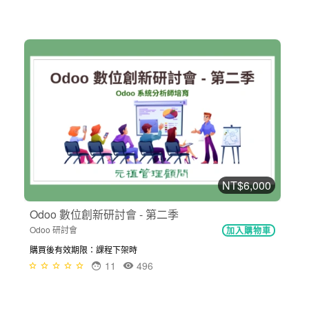
NT$6,000
Odoo 數位創新研討會 - 第二季
Odoo 研討會
加入購物車
購買後有效期限：課程下架時
11
496