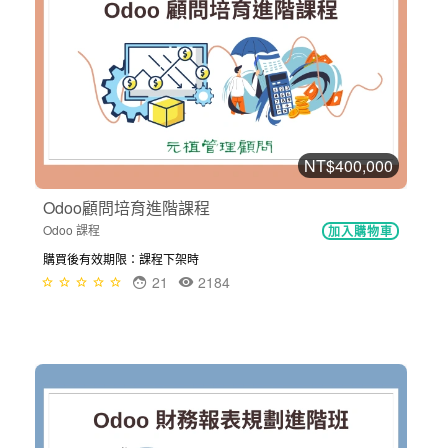
NT$400,000
Odoo顧問培育進階課程
Odoo 課程
加入購物車
購買後有效期限：課程下架時
21
2184