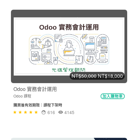
NT$50,000
NT$18,000
Odoo 實務會計運用
Odoo 課程
加入購物車
購買後有效期限：課程下架時
616
4145