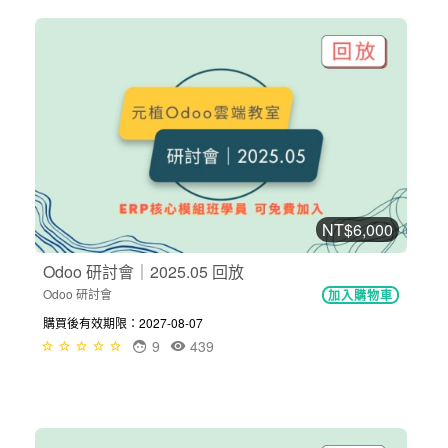
NT$6,000
Odoo 研討會｜2025.05 回放
Odoo 研討會
加入購物車
購買後有效期限：2027-08-07
9
439