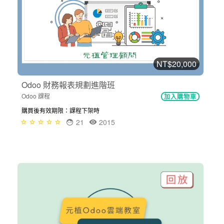
NT$20,000
Odoo 財務報表規劃進階班
Odoo 課程
加入購物車
購買後有效期限：課程下架時
21
2015