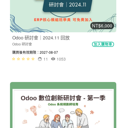
NT$6,000
Odoo 研討會｜2024.11 回放
Odoo 研討會
加入購物車
購買後有效期限：2027-08-07
11
1053