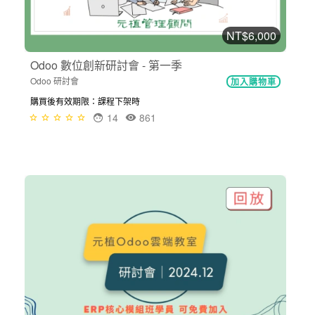
NT$6,000
Odoo 數位創新研討會 - 第一季
Odoo 研討會
加入購物車
購買後有效期限：課程下架時
14
861