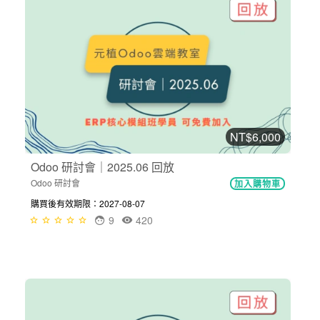
NT$6,000
Odoo 研討會｜2025.06 回放
Odoo 研討會
加入購物車
購買後有效期限：2027-08-07
9
420