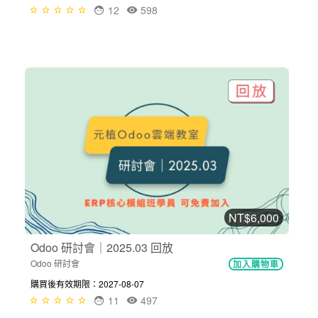
12
598
NT$6,000
Odoo 研討會｜2025.03 回放
Odoo 研討會
加入購物車
購買後有效期限：2027-08-07
11
497