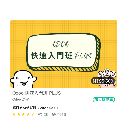
NT$5,500
Odoo 快速入門班 PLUS
Odoo 課程
加入購物車
購買後有效期限：2027-08-07
39
7919