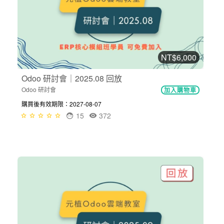
NT$6,000
Odoo 研討會｜2025.08 回放
Odoo 研討會
加入購物車
購買後有效期限：2027-08-07
15
372