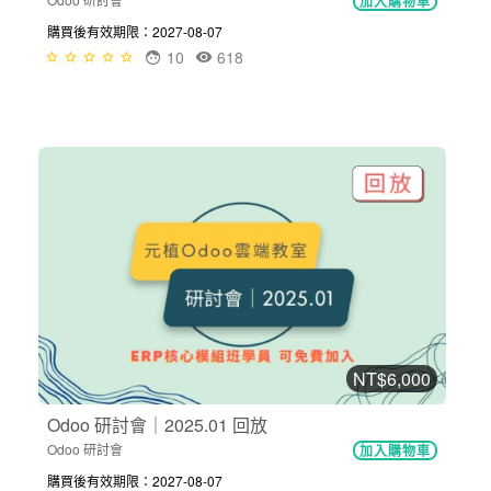
加入購物車
購買後有效期限：2027-08-07
10
618
NT$6,000
Odoo 研討會｜2025.01 回放
Odoo 研討會
加入購物車
購買後有效期限：2027-08-07