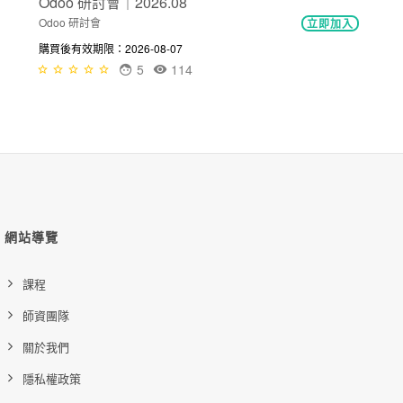
Odoo 研討會｜2026.08
Odoo 研討會
立即加入
購買後有效期限：2026-08-07
5
114
網站導覽
課程
師資團隊
關於我們
隱私權政策