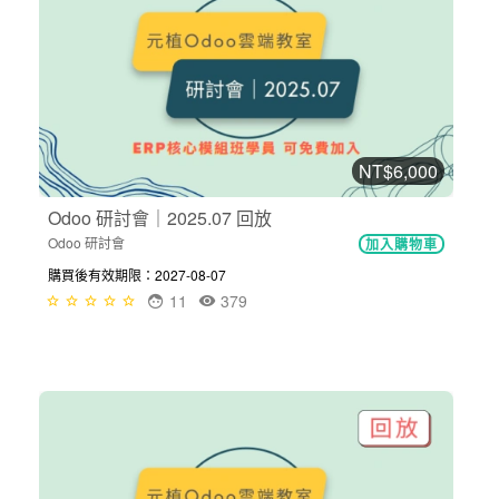
NT$6,000
Odoo 研討會｜2025.07 回放
Odoo 研討會
加入購物車
購買後有效期限：2027-08-07
11
379