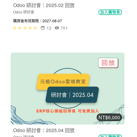
Odoo 研討會｜2025.02 回放
Odoo 研討會
加入購物車
購買後有效期限：2027-08-07
12
701
NT$6,000
Odoo 研討會｜2025.04 回放
Odoo 研討會