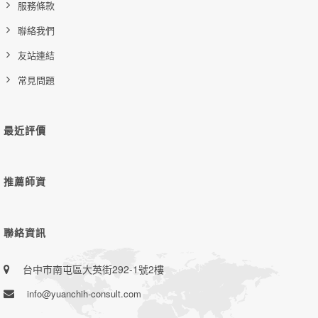
服務條款
聯絡我們
友站連結
常見問題
最近評價
推薦師資
聯絡資訊
台中市南屯區大英街292-1號2樓
info@yuanchih-consult.com