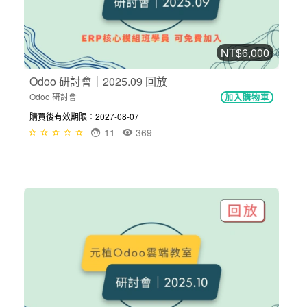
NT$6,000
Odoo 研討會｜2025.09 回放
Odoo 研討會
加入購物車
購買後有效期限：2027-08-07
11
369