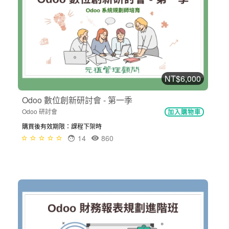
NT$6,000
Odoo 數位創新研討會 - 第一季
Odoo 研討會
加入購物車
購買後有效期限：課程下架時
14
860