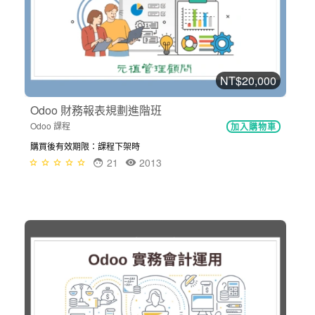
NT$20,000
Odoo 財務報表規劃進階班
Odoo 課程
加入購物車
購買後有效期限：課程下架時
21
2013