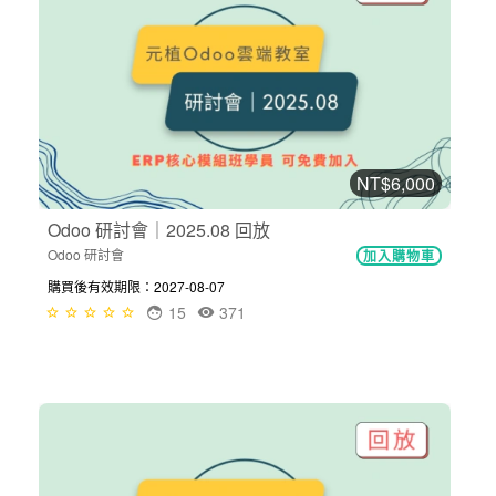
NT$6,000
Odoo 研討會｜2025.08 回放
Odoo 研討會
加入購物車
購買後有效期限：2027-08-07
15
371