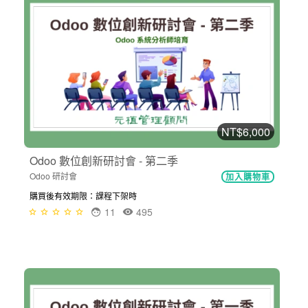
NT$6,000
Odoo 數位創新研討會 - 第二季
Odoo 研討會
加入購物車
購買後有效期限：課程下架時
11
495