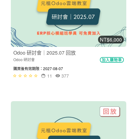
NT$6,000
Odoo 研討會｜2025.07 回放
Odoo 研討會
加入購物車
購買後有效期限：2027-08-07
11
377