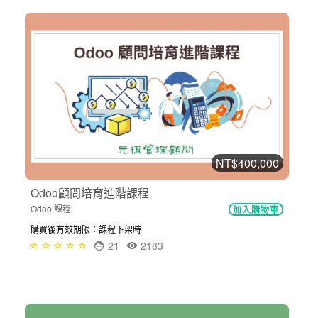
NT$400,000
Odoo顧問培育進階課程
Odoo 課程
加入購物車
購買後有效期限：課程下架時
21
2183