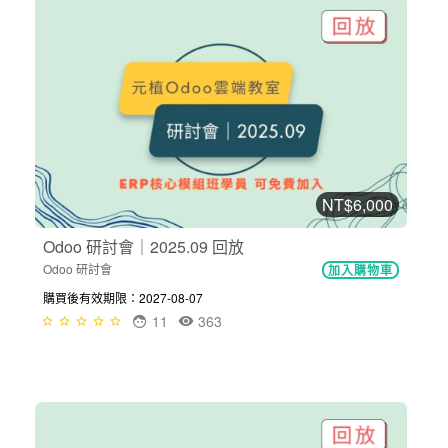
NT$6,000
Odoo 研討會｜2025.09 回放
Odoo 研討會
加入購物車
購買後有效期限：2027-08-07
11
363