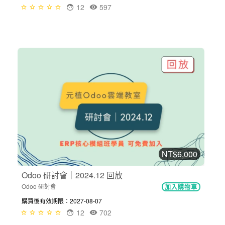
12
597
NT$6,000
Odoo 研討會｜2024.12 回放
Odoo 研討會
加入購物車
購買後有效期限：2027-08-07
12
702