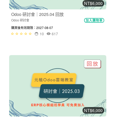
NT$6,000
Odoo 研討會｜2025.04 回放
Odoo 研討會
加入購物車
購買後有效期限：2027-08-07
10
617
NT$6,000