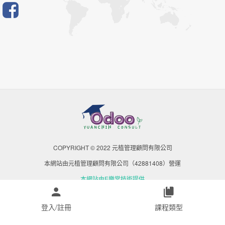
COPYRIGHT © 2022 元植管理顧問有限公司
本網站由元植管理顧問有限公司（42881408）營運
本網站由E樂堂技術提供
登入/註冊
課程類型