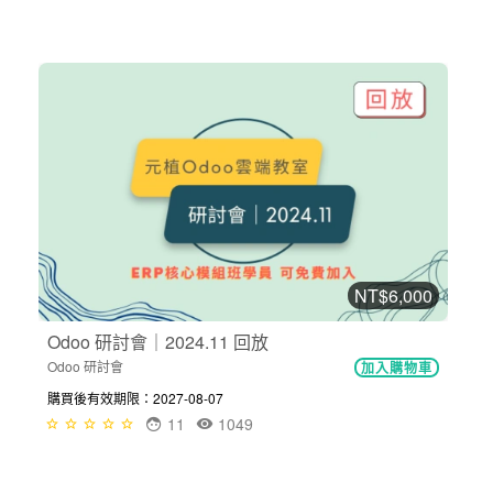
NT$6,000
Odoo 研討會｜2024.11 回放
Odoo 研討會
加入購物車
購買後有效期限：2027-08-07
11
1049