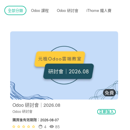
全部分類
Odoo 課程
Odoo 研討會
iThome 鐵人賽
免費
Odoo 研討會｜2026.08
Odoo 研討會
立即加入
購買後有效期限：2026-08-07
4
85