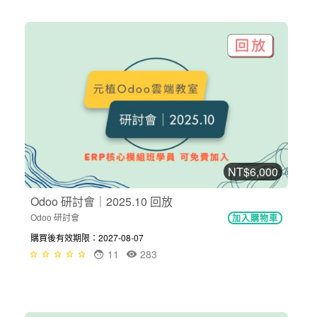
NT$6,000
Odoo 研討會｜2025.10 回放
Odoo 研討會
加入購物車
購買後有效期限：2027-08-07
11
283