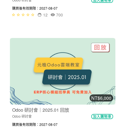
加入購物車
購買後有效期限：2027-08-07
12
700
NT$6,000
Odoo 研討會｜2025.01 回放
Odoo 研討會
加入購物車
購買後有效期限：2027-08-07