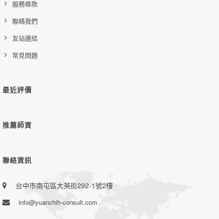
服務條款
聯絡我們
友站連結
常見問題
最近評價
推薦師資
聯絡資訊
台中市南屯區大英街292-1號2樓
info@yuanchih-consult.com