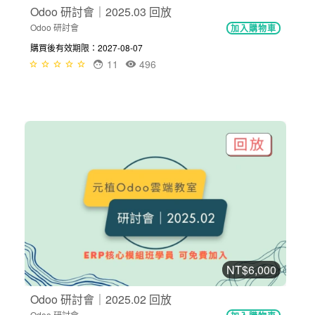
Odoo 研討會｜2025.03 回放
Odoo 研討會
加入購物車
購買後有效期限：2027-08-07
11
496
NT$6,000
Odoo 研討會｜2025.02 回放
Odoo 研討會