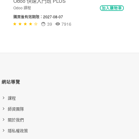
Odoo 快速入門班 PLUS
Odoo 課程
加入購物車
購買後有效期限：2027-08-07
39
7916
網站導覽
課程
師資團隊
關於我們
隱私權政策