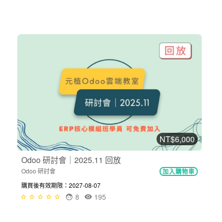
NT$6,000
Odoo 研討會｜2025.11 回放
Odoo 研討會
加入購物車
購買後有效期限：2027-08-07
8
195