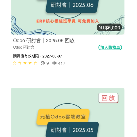
NT$6,000
Odoo 研討會｜2025.06 回放
Odoo 研討會
加入購物車
購買後有效期限：2027-08-07
9
417