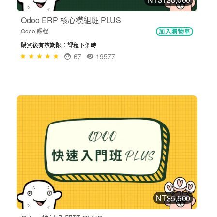
Odoo ERP 核心模組班 PLUS
Odoo 課程
加入購物車
購買後有效期限：課程下架時
67
19577
NT$5,500