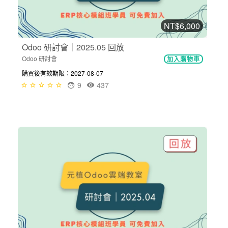
NT$6,000
Odoo 研討會｜2025.05 回放
Odoo 研討會
加入購物車
購買後有效期限：2027-08-07
9
437