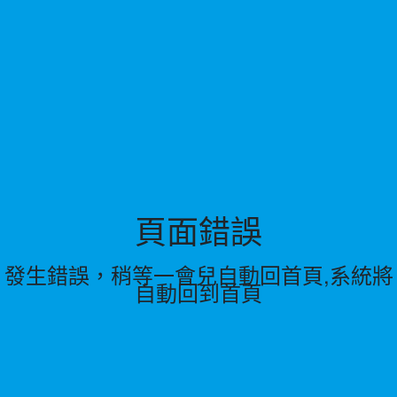
頁面錯誤
發生錯誤，稍等一會兒自動回首頁,系統將
自動回到首頁