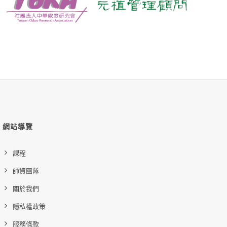
網站導覽
課程
師資團隊
關於我們
隱私權政策
服務條款