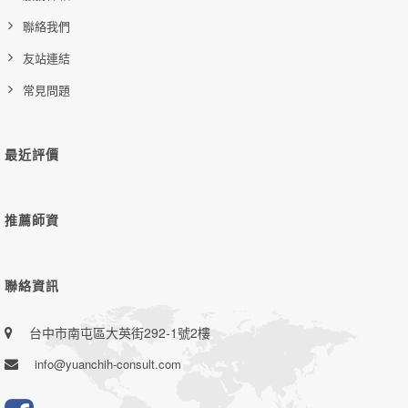
聯絡我們
友站連結
常見問題
最近評價
推薦師資
聯絡資訊
台中市南屯區大英街292-1號2樓
info@yuanchih-consult.com