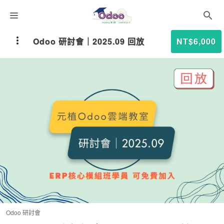
課程分類
Odoo 研討會｜2025.09 回放
NT$6,000
師資團隊
聯絡我們
語系選擇
折扣碼
Odoo 研討會