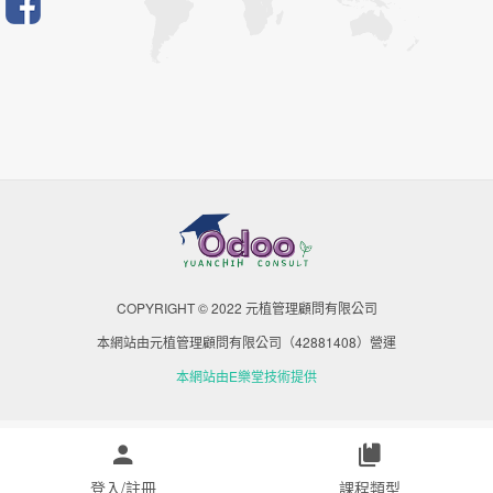
COPYRIGHT © 2022 元植管理顧問有限公司
本網站由元植管理顧問有限公司（42881408）營運
本網站由E樂堂技術提供
登入/註冊
課程類型