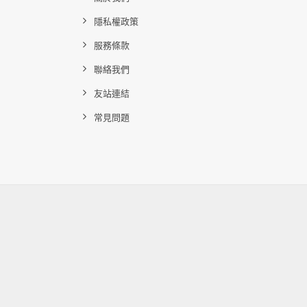
隱私權政策
服務條款
聯絡我們
友站連結
常見問題