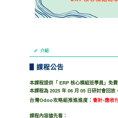
介紹
▋課程公告
本課程提供「 ERP 核心模組班學員」免
本課程為 2025 年 06 月 05 日研討會回放
台灣Odoo攻略組推進進度
：
會計-應收
課程內容搶先看：