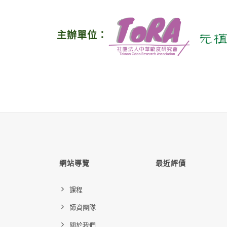
主辦單位：
網站導覽
最近評價
課程
師資團隊
關於我們