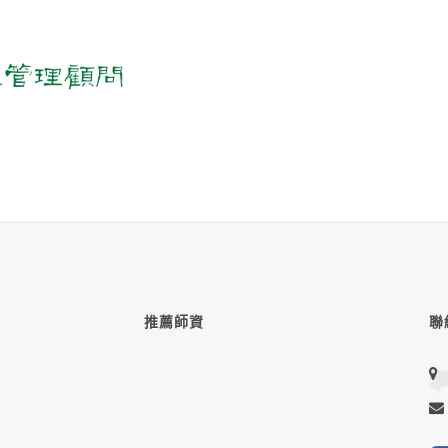
推薦師資
聯