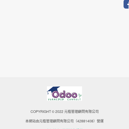
COPYRIGHT © 2022 元植管理顧問有限公司
本網站由元植管理顧問有限公司（42881408）營運