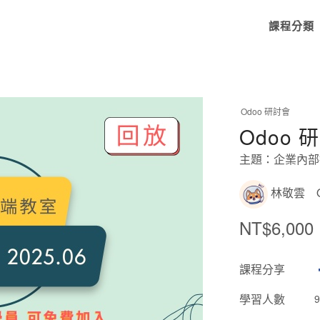
課程分類
Odoo 研討會
Odoo 
主題：企業內部
林敬雲 
NT$6,000
課程分享
學習人數
9