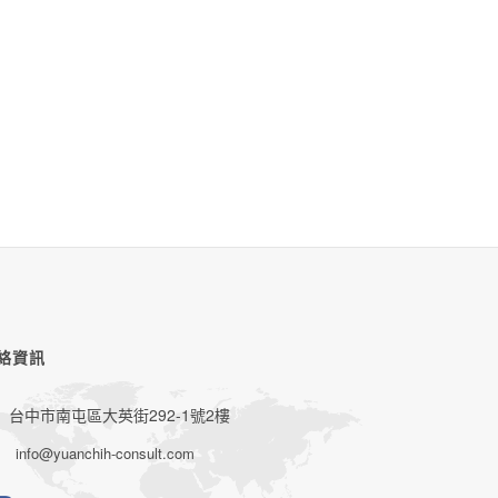
絡資訊
台中市南屯區大英街292-1號2樓
info@yuanchih-consult.com