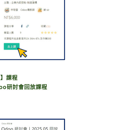
放】課程
oo研討會回放課程