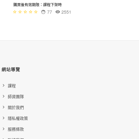
購買後有效期限：課程下架時
77
2551
網站導覽
課程
師資團隊
關於我們
隱私權政策
服務條款